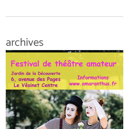
archives