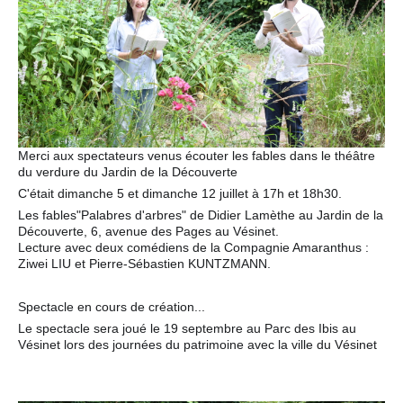
Merci aux spectateurs venus écouter les fables dans le théâtre
du verdure du Jardin de la Découverte
?
C'était dimanche 5 et dimanche 12 juillet à 17h et 18h30.
Les fables"Palabres d'arbres" de Didier Lamèthe au Jardin de la
Découverte, 6, avenue des Pages au Vésinet.
Lecture avec deux comédiens de la Compagnie Amaranthus :
Ziwei LIU et Pierre-Sébastien KUNTZMANN.
Spectacle en cours de création...
Le spectacle sera joué le 19 septembre au Parc des Ibis au
Vésinet lors des journées du patrimoine avec la ville du Vésinet