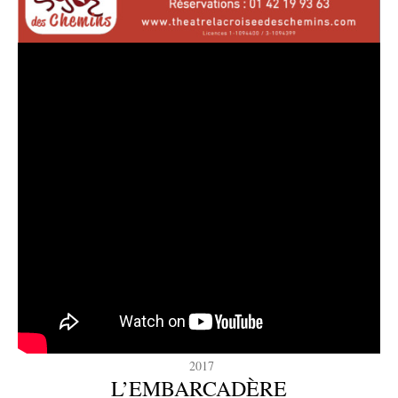
2017
L’EMBARCADÈRE