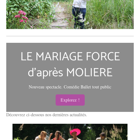
LE MARIAGE FORCE
d'après MOLIERE
Nouveau spectacle. Comédie Ballet tout public
Explorez !
Découvrez ci-dessous nos dernières actualités.