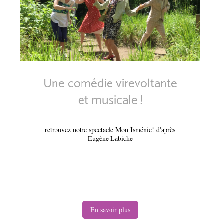
Une comédie virevoltante
et musicale !
retrouvez notre spectacle Mon Isménie! d'après
Eugène Labiche
En savoir plus