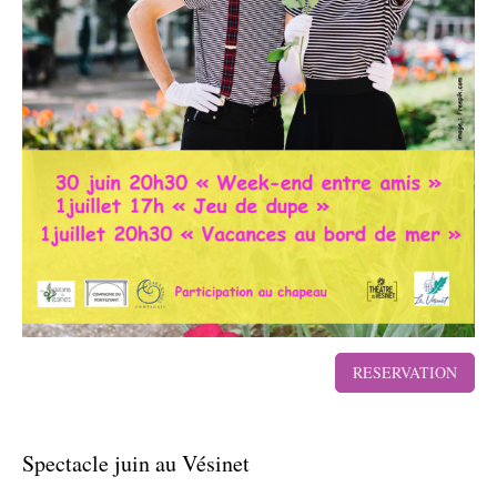
RESERVATION
Spectacle juin au Vésinet