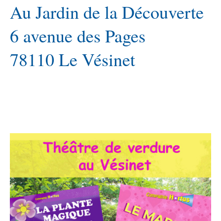
Au Jardin de la Découverte
6 avenue des Pages
78110 Le Vésinet