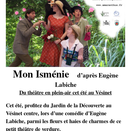
Mon Isménie
d’après Eugène
Labiche
Du théâtre en plein-air cet été au Vésinet
Cet été, profitez du Jardin de la Découverte au
Vésinet centre, lors d’une comédie d’Eugène
Labiche, parmi les fleurs et haies de charmes de ce
petit théâtre de verdure.