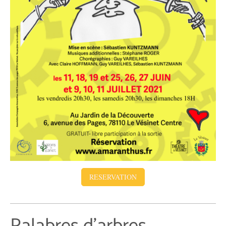
RESERVATION