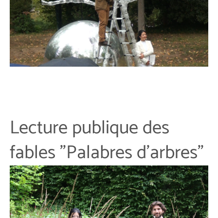
Lecture publique des
fables "Palabres d'arbres"