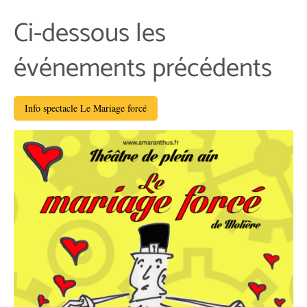
Ci-dessous les
événements précédents
Info spectacle Le Mariage forcé