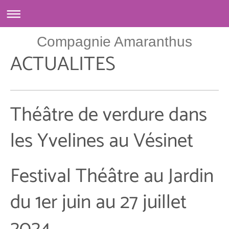
Compagnie Amaranthus
ACTUALITES
Théâtre de verdure dans
les Yvelines au Vésinet
Festival Théâtre au Jardin
du 1er juin au 27 juillet
2024