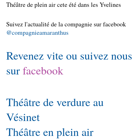
Théâtre de plein air cete été dans les Yvelines
Suivez l'actualité de la compagnie sur facebook
@compagnieamaranthu
s
Revenez vite ou suivez nous
sur
facebook
Théâtre de verdure au
Vésinet
Théâtre en plein air